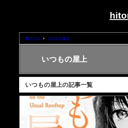
hi
ホーム
いつもの屋上
いつもの屋上
いつもの屋上の記事一覧