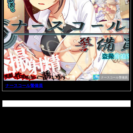
ナースコール警備員
ナースコール警備員